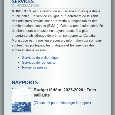
SERVICES
D'INFORMATION
MUNISCOPE
est la ressource au Canada sur les questions
municipales, un service en ligne du Secrétariat de la Table
des ministres provinciaux et territoriaux responsables des
administrations locales (SMAL). Grâce à une équipe dévouée
de chercheurs professionnels ayant accès à la plus
importante bibliothèque de prêt en son genre au Canada,
Muniscope est la meilleure source d’information qui soit pour
soutenir les politiques, les pratiques et les services des
administrations locales.
Services de bibliothèque
Services de recherche
Revue de presse
RAPPORTS
Budget fédéral 2025-2026 : Faits
saillants
(
Cliquez ici pour télécharger le rapport
)