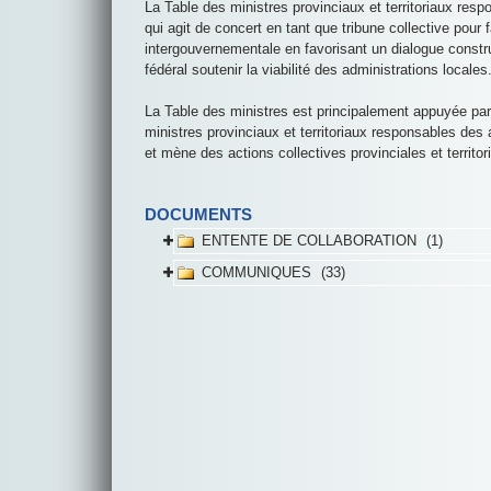
La Table des ministres provinciaux et territoriaux resp
qui agit de concert en tant que tribune collective pour 
intergouvernementale en favorisant un dialogue constru
fédéral soutenir la viabilité des administrations locales
La Table des ministres est principalement appuyée par 
ministres provinciaux et territoriaux responsables des 
et mène des actions collectives provinciales et territor
DOCUMENTS
ENTENTE DE COLLABORATION
1
COMMUNIQUES
33