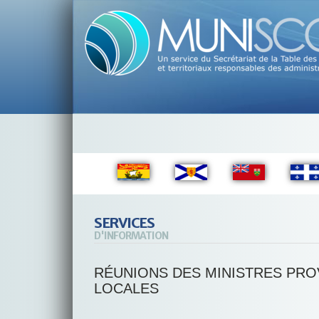
SERVICES
D'INFORMATION
RÉUNIONS DES MINISTRES PRO
LOCALES