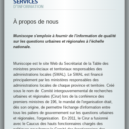
SERVICES
D'INFORMATION
À propos de nous
Muniscope s'emploie à fournir de l'information de qualité
sur les questions urbaines et régionales à l'échelle
nationale.
Muniscope est le site Web du Secrétariat de la Table des
ministres provinciaux et territoriaux responsables des
administrations locales (SMAL). Le SMAL est financé
principalement par les ministères responsables des
administrations locales de chaque province et territoire. Créé
sous le nom de Comité intergouvernemental de recherches
urbaines et régionales (Cirur) lors de la conférence des
premiers ministres de 196, le mandat de l'organisation était,
dès son origine, de permettre l'échange d'information entre
tous les paliers de gouvernement sur les questions urbaines
et régionales, l'organisation. En 2011, le Cirur a fusionné
avec le Caucus des hauts fonctionnaires chargés des