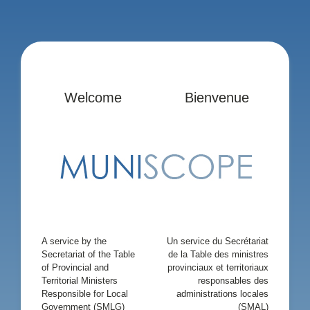
Welcome
Bienvenue
A service by the
Un service du Secrétariat
Secretariat of the Table
de la Table des ministres
of Provincial and
provinciaux et territoriaux
Territorial Ministers
responsables des
Responsible for Local
administrations locales
Government (SMLG)
(SMAL)